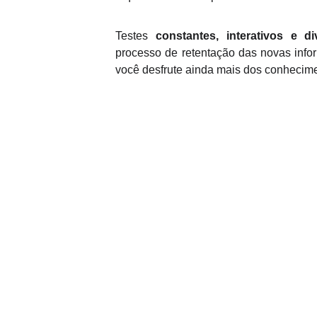
Testes
constantes, interativos e di
processo de retentação das novas inf
você desfrute ainda mais dos conhecime