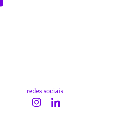
redes sociais