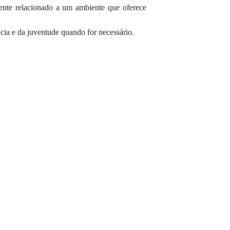
mente relacionado a um ambiente que oferece
ncia e da juventude quando for necessário.