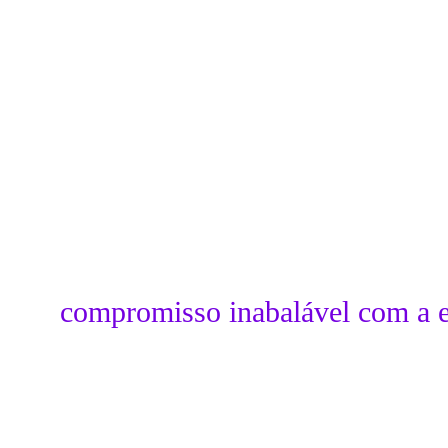
compromisso inabalável com a 